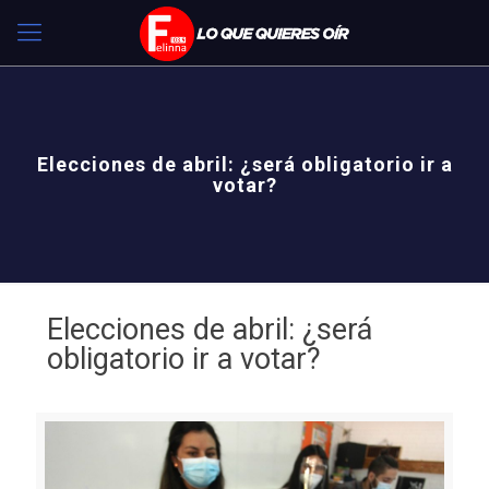
Elecciones de abril: ¿será obligatorio ir a
votar?
Elecciones de abril: ¿será
obligatorio ir a votar?