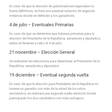
En caso de que la elección de gobernadores regionales no
fuese definitoria, se hará una eventual votación de segunda
instancia donde se definirán a los ganadores.
4 de julio – Eventuales Primarias
En caso de que se determine que hubiese primarias para la
elección de Presidente de la República, senadores y diputados,
estas se llevarían a cabo el 4 de julio.
21 noviembre – Elección General
Se realizarán las elecciones para determinar al Presidente de la
República, senadores y diputados.
19 diciembre – Eventual segunda vuelta
En caso de que la elección para Presidente de la República no
tuviese un ganador con más de la mitad de los votos
escrutados, se realizará una segunda vuelta electoral donde
participarán los dos candidatos con más sufragios.