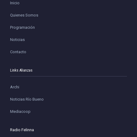
Inicio
Quienes Somos
Programación
Noticias
Contacto
Links Alianzas
Archi
Noticias Río Bueno
Mediacoop
Radio Felinna