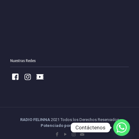
Nuestras Redes
RADIO FELINNA
2021 Todos los Derechos Reservados
Potenciado por Tu Streaming
Contáctenos