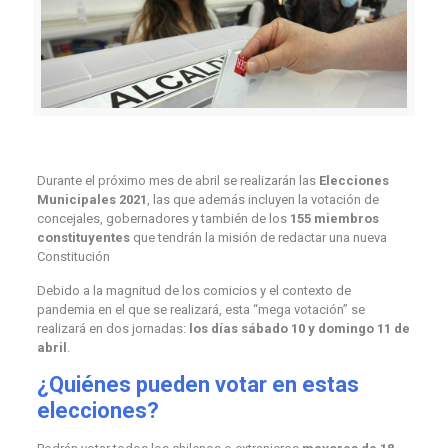
Durante el próximo mes de abril se realizarán las
Elecciones
Municipales 2021
, las que además incluyen la votación de
concejales, gobernadores y también de los
155 miembros
constituyentes
que tendrán la misión de redactar una nueva
Constitución
Debido a la magnitud de los comicios y el contexto de
pandemia en el que se realizará, esta “mega votación” se
realizará en dos jornadas:
los días sábado 10 y domingo 11 de
abril
.
¿Quiénes pueden votar en estas
elecciones?