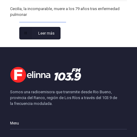
Cecilia, la incomparable, muere a los 79 años tras enfermedad
pulmonar
Leer más
Somos una radioemisora que transmite desde Rio Bueno,
provincia del Ranco, región de Los Ríos a través del 103.9 de
la frecuencia modulada.
Menu