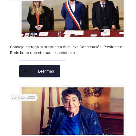
Consejo entrega la propuesta de nueva Constitución: Presidente
Boric firmó decreto para el plebiscito
Leer más
Julio 25, 2023