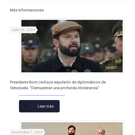
Más Informaciones
Julio 30, 2024
Presidente Boric rechaza expulsión de diplomáticos de
Venezuela: “Demuestran una profunda intolerancia”
Leer más
Noviembre 7, 2023