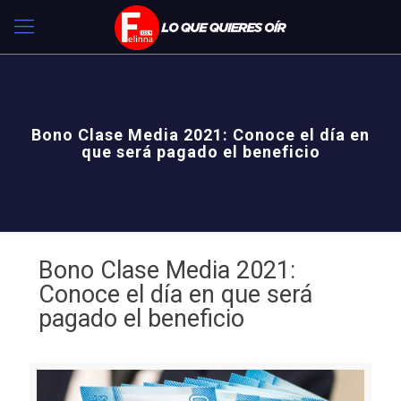
Bono Clase Media 2021: Conoce el día en
que será pagado el beneficio
Bono Clase Media 2021:
Conoce el día en que será
pagado el beneficio