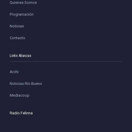
Quienes Somos
Programación
Noticias
Contacto
Links Alianzas
Archi
Noticias Río Bueno
Mediacoop
Radio Felinna