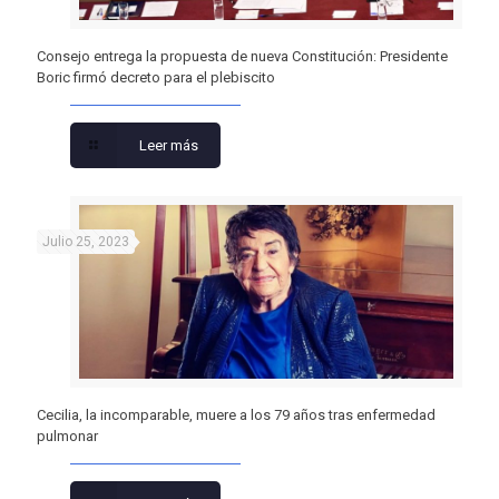
Consejo entrega la propuesta de nueva Constitución: Presidente
Boric firmó decreto para el plebiscito
Leer más
Julio 25, 2023
Cecilia, la incomparable, muere a los 79 años tras enfermedad
pulmonar