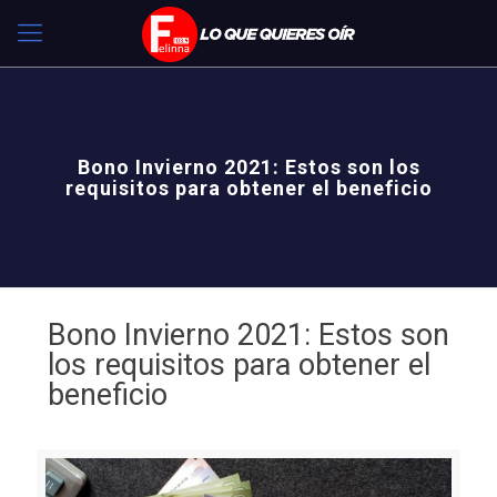
Bono Invierno 2021: Estos son los
requisitos para obtener el beneficio
Bono Invierno 2021: Estos son
los requisitos para obtener el
beneficio