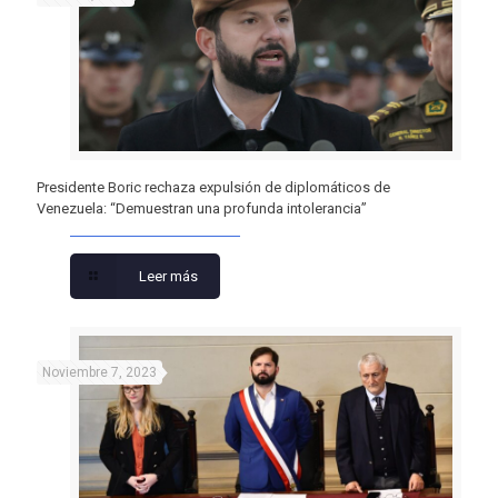
Presidente Boric rechaza expulsión de diplomáticos de
Venezuela: “Demuestran una profunda intolerancia”
Leer más
Noviembre 7, 2023