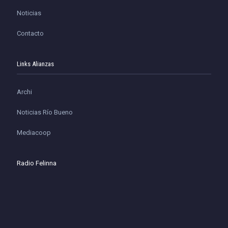
Noticias
Contacto
Links Alianzas
Archi
Noticias Río Bueno
Mediacoop
Radio Felinna