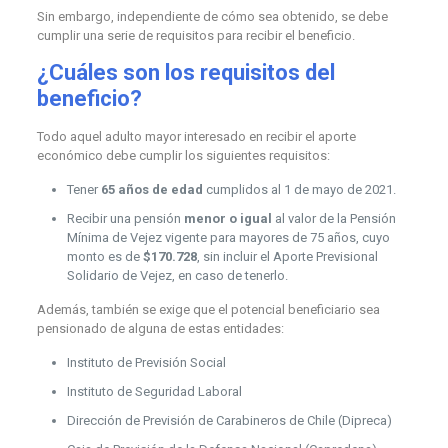
Sin embargo, independiente de cómo sea obtenido, se debe
cumplir una serie de requisitos para recibir el beneficio.
¿Cuáles son los requisitos del
beneficio?
Todo aquel adulto mayor interesado en recibir el aporte
económico debe cumplir los siguientes requisitos:
Tener
65 años de edad
cumplidos al 1 de mayo de 2021.
Recibir una pensión
menor o igual
al valor de la Pensión
Mínima de Vejez vigente para mayores de 75 años, cuyo
monto es de
$170.728
, sin incluir el Aporte Previsional
Solidario de Vejez, en caso de tenerlo.
Además, también se exige que el potencial beneficiario sea
pensionado de alguna de estas entidades:
Instituto de Previsión Social
Instituto de Seguridad Laboral
Dirección de Previsión de Carabineros de Chile (Dipreca)