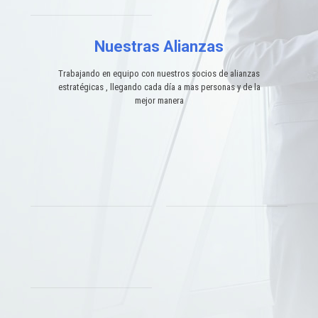
Nuestras Alianzas
Trabajando en equipo con nuestros socios de alianzas
estratégicas , llegando cada día a mas personas y de la
mejor manera