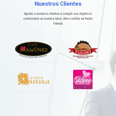
Nuestros Clientes
Ayudar a nuestros clientes a cumplir sus objetivos
comerciales es nuestra labor, ellos confían en Radio
Felinna