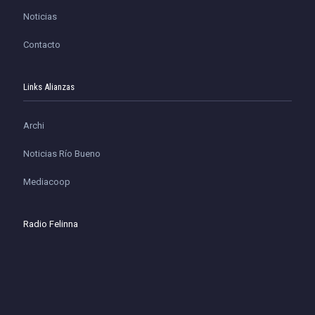
Noticias
Contacto
Links Alianzas
Archi
Noticias Río Bueno
Mediacoop
Radio Felinna