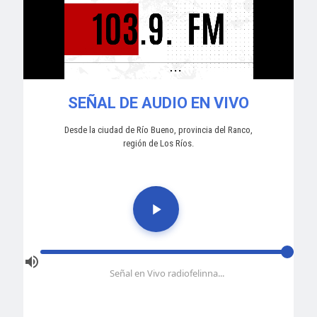
SEÑAL DE AUDIO EN VIVO
Desde la ciudad de Río Bueno, provincia del Ranco,
región de Los Ríos.
Señal en Vivo radiofelinna...