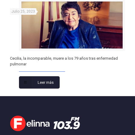
Julio 25, 2023
Cecilia, la incomparable, muere a los 79 años tras enfermedad
pulmonar
Leer más