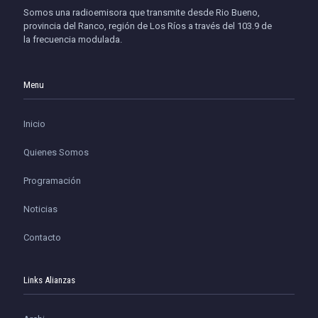
Somos una radioemisora que transmite desde Rio Bueno,
provincia del Ranco, región de Los Ríos a través del 103.9 de
la frecuencia modulada.
Menu
Inicio
Quienes Somos
Programación
Noticias
Contacto
Links Alianzas