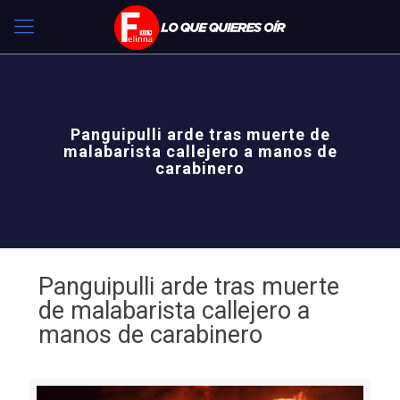
Panguipulli arde tras muerte de
malabarista callejero a manos de
carabinero
Panguipulli arde tras muerte
de malabarista callejero a
manos de carabinero