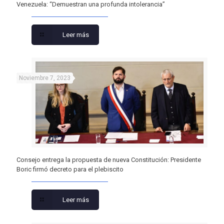
Venezuela: “Demuestran una profunda intolerancia”
Leer más
Noviembre 7, 2023
Consejo entrega la propuesta de nueva Constitución: Presidente
Boric firmó decreto para el plebiscito
Leer más