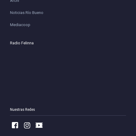
Archi
Noticias Río Bueno
Mediacoop
Radio Felinna
Nuestras Redes