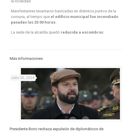
la localidad.
Manifestantes levantaron barricadas en distintos puntos de la
comuna, al tiempo que
el edificio municipal fue incendiado
pasadas las 23:00 horas.
La sede de la alcaldía quedó
reducida a escombros
:
Más Informaciones
Julio 30, 2024
Presidente Boric rechaza expulsión de diplomáticos de