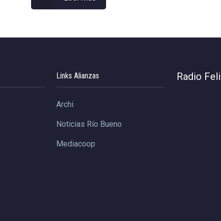
Radio Fel
Links Alianzas
Archi
Noticias Río Bueno
Mediacoop