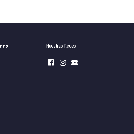
inna
Nuestras Redes