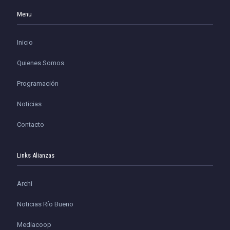
Menu
Inicio
Quienes Somos
Programación
Noticias
Contacto
Links Alianzas
Archi
Noticias Río Bueno
Mediacoop