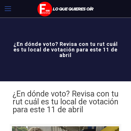
¿En dónde voto? Revisa con tu rut cuál
es tu local de votación para este 11 de
abril
¿En dónde voto? Revisa con tu
rut cuál es tu local de votación
para este 11 de abril