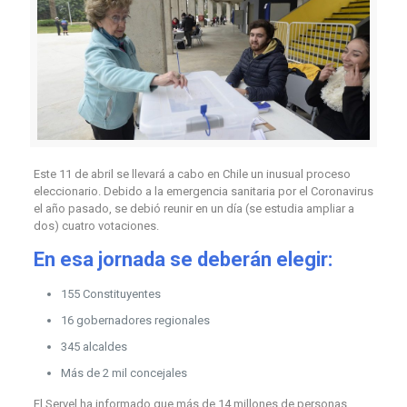
Este 11 de abril se llevará a cabo en Chile un inusual proceso
eleccionario. Debido a la emergencia sanitaria por el Coronavirus
el año pasado, se debió reunir en un día (se estudia ampliar a
dos) cuatro votaciones.
En esa jornada se deberán elegir:
155 Constituyentes
16 gobernadores regionales
345 alcaldes
Más de 2 mil concejales
El Servel ha informado que más de 14 millones de personas