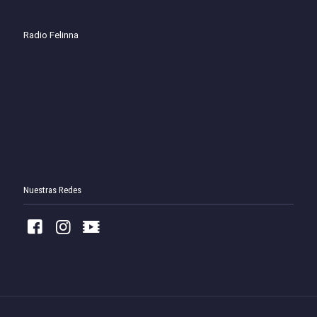
Radio Felinna
Nuestras Redes