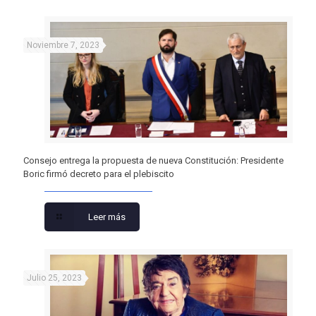
Noviembre 7, 2023
Consejo entrega la propuesta de nueva Constitución: Presidente
Boric firmó decreto para el plebiscito
Leer más
Julio 25, 2023