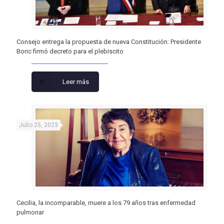
Consejo entrega la propuesta de nueva Constitución: Presidente
Boric firmó decreto para el plebiscito
Leer más
Julio 25, 2023
Cecilia, la incomparable, muere a los 79 años tras enfermedad
pulmonar