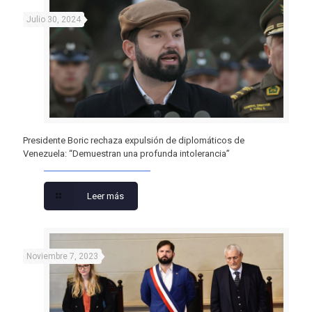
Julio 30, 2024
Presidente Boric rechaza expulsión de diplomáticos de
Venezuela: “Demuestran una profunda intolerancia”
Leer más
Noviembre 7, 2023