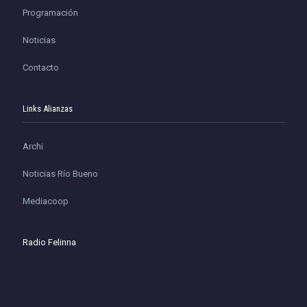
Programación
Noticias
Contacto
Links Alianzas
Archi
Noticias Río Bueno
Mediacoop
Radio Felinna