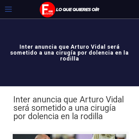
Inter anuncia que Arturo Vidal será
sometido a una cirugía por dolencia en la
rodilla
Inter anuncia que Arturo Vidal
será sometido a una cirugía
por dolencia en la rodilla