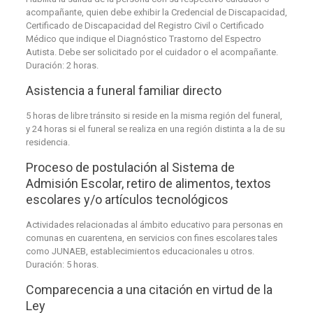
acompañante, quien debe exhibir la Credencial de Discapacidad,
Certificado de Discapacidad del Registro Civil o Certificado
Médico que indique el Diagnóstico Trastorno del Espectro
Autista. Debe ser solicitado por el cuidador o el acompañante.
Duración: 2 horas.
Asistencia a funeral familiar directo
5 horas de libre tránsito si reside en la misma región del funeral,
y 24 horas si el funeral se realiza en una región distinta a la de su
residencia.
Proceso de postulación al Sistema de
Admisión Escolar, retiro de alimentos, textos
escolares y/o artículos tecnológicos
Actividades relacionadas al ámbito educativo para personas en
comunas en cuarentena, en servicios con fines escolares tales
como JUNAEB, establecimientos educacionales u otros.
Duración: 5 horas.
Comparecencia a una citación en virtud de la
Ley