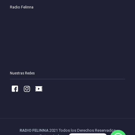
Radio Felinna
Nuestras Redes
RADIO FELINNA
2021 Todos los Derechos Reservados