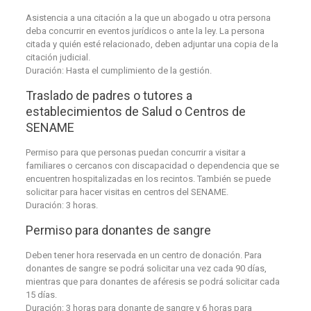
Asistencia a una citación a la que un abogado u otra persona
deba concurrir en eventos jurídicos o ante la ley. La persona
citada y quién esté relacionado, deben adjuntar una copia de la
citación judicial.
Duración: Hasta el cumplimiento de la gestión.
Traslado de padres o tutores a
establecimientos de Salud o Centros de
SENAME
Permiso para que personas puedan concurrir a visitar a
familiares o cercanos con discapacidad o dependencia que se
encuentren hospitalizadas en los recintos. También se puede
solicitar para hacer visitas en centros del SENAME.
Duración: 3 horas.
Permiso para donantes de sangre
Deben tener hora reservada en un centro de donación. Para
donantes de sangre se podrá solicitar una vez cada 90 días,
mientras que para donantes de aféresis se podrá solicitar cada
15 días.
Duración: 3 horas para donante de sangre y 6 horas para