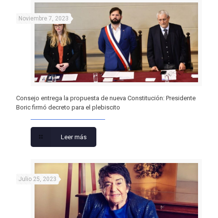
Noviembre 7, 2023
Consejo entrega la propuesta de nueva Constitución: Presidente
Boric firmó decreto para el plebiscito
Leer más
Julio 25, 2023