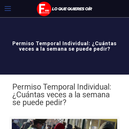
Permiso Temporal Individual: ¿Cuántas
veces a la semana se puede pedir?
Permiso Temporal Individual:
¿Cuántas veces a la semana
se puede pedir?