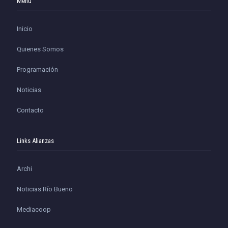
Menu
Inicio
Quienes Somos
Programación
Noticias
Contacto
Links Alianzas
Archi
Noticias Río Bueno
Mediacoop