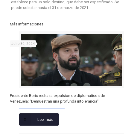
establece para un solo destino, que debe ser especificado. Se
puede solicitar hasta el 31 de marzo de 2021.
Más Informaciones
Julio 30, 2024
Presidente Boric rechaza expulsión de diplomáticos de
Venezuela: “Demuestran una profunda intolerancia”
Leer más