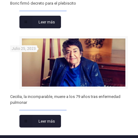
Boric firmó decreto para el plebiscito
Leer más
Julio 25, 2023
Cecilia, la incomparable, muere a los 79 años tras enfermedad
pulmonar
Leer más