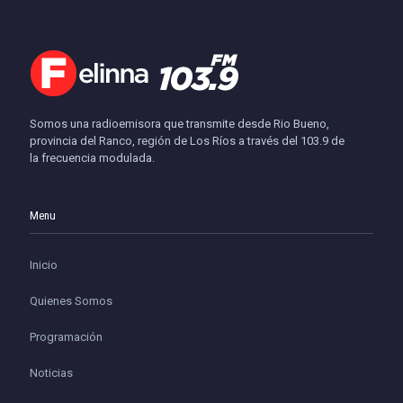
Somos una radioemisora que transmite desde Rio Bueno,
provincia del Ranco, región de Los Ríos a través del 103.9 de
la frecuencia modulada.
Menu
Inicio
Quienes Somos
Programación
Noticias