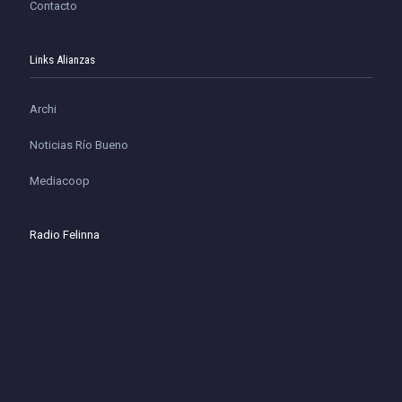
Contacto
Links Alianzas
Archi
Noticias Río Bueno
Mediacoop
Radio Felinna