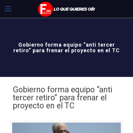
Gobierno forma equipo “anti tercer
retiro” para frenar el proyecto en el TC
Gobierno forma equipo “anti
tercer retiro” para frenar el
proyecto en el TC