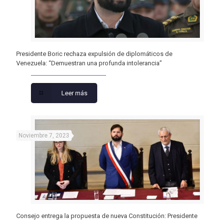
Presidente Boric rechaza expulsión de diplomáticos de
Venezuela: “Demuestran una profunda intolerancia”
Leer más
Noviembre 7, 2023
Consejo entrega la propuesta de nueva Constitución: Presidente