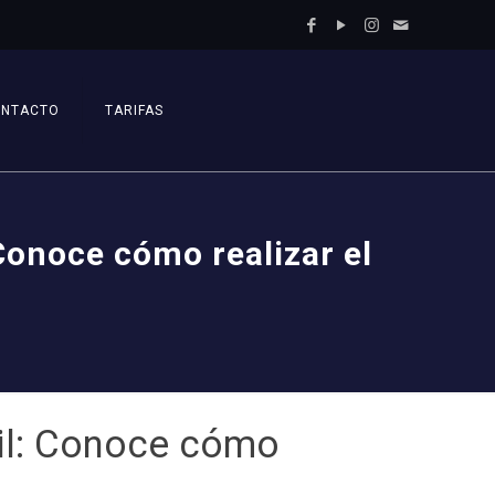
ONTACTO
TARIFAS
 Conoce cómo realizar el
ril: Conoce cómo