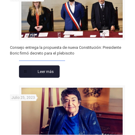
Consejo entrega la propuesta de nueva Constitución: Presidente
Boric firmó decreto para el plebiscito
Leer más
Julio 25, 2023