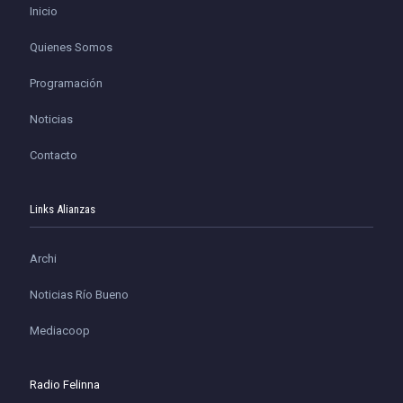
Inicio
Quienes Somos
Programación
Noticias
Contacto
Links Alianzas
Archi
Noticias Río Bueno
Mediacoop
Radio Felinna