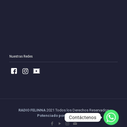
Nuestras Redes
RADIO FELINNA
2021 Todos los Derechos Reservados
Potenciado por Tu Streaming
Contáctenos