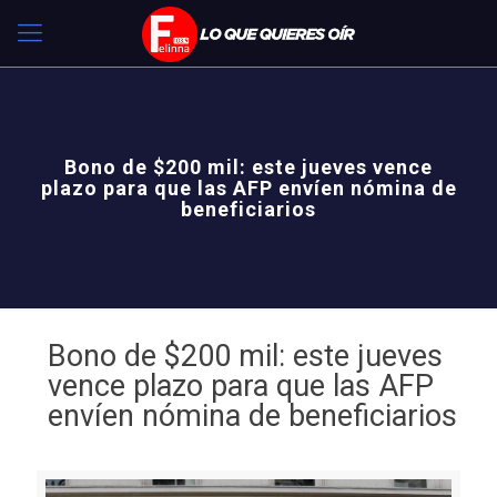
Bono de $200 mil: este jueves vence
plazo para que las AFP envíen nómina de
beneficiarios
Bono de $200 mil: este jueves
vence plazo para que las AFP
envíen nómina de beneficiarios