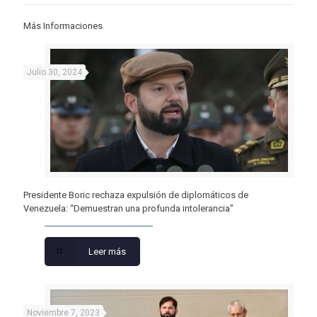
Más Informaciones
Julio 30, 2024
Presidente Boric rechaza expulsión de diplomáticos de
Venezuela: “Demuestran una profunda intolerancia”
Leer más
Noviembre 7, 2023