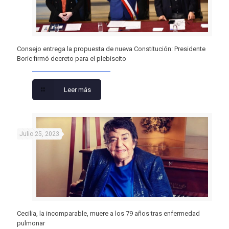
Consejo entrega la propuesta de nueva Constitución: Presidente
Boric firmó decreto para el plebiscito
Leer más
Julio 25, 2023
Cecilia, la incomparable, muere a los 79 años tras enfermedad
pulmonar