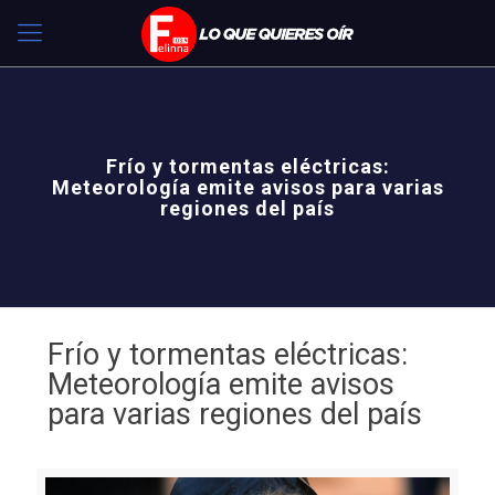
Frío y tormentas eléctricas:
Meteorología emite avisos para varias
regiones del país
Frío y tormentas eléctricas:
Meteorología emite avisos
para varias regiones del país