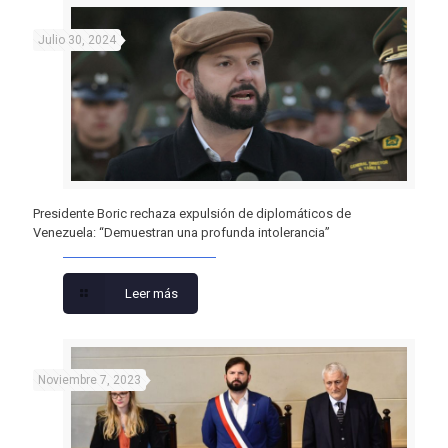
Julio 30, 2024
Presidente Boric rechaza expulsión de diplomáticos de
Venezuela: “Demuestran una profunda intolerancia”
Leer más
Noviembre 7, 2023