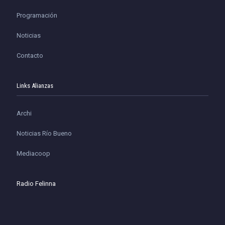
Programación
Noticias
Contacto
Links Alianzas
Archi
Noticias Río Bueno
Mediacoop
Radio Felinna