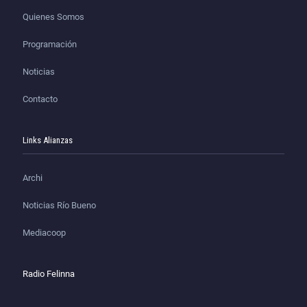
Quienes Somos
Programación
Noticias
Contacto
Links Alianzas
Archi
Noticias Río Bueno
Mediacoop
Radio Felinna