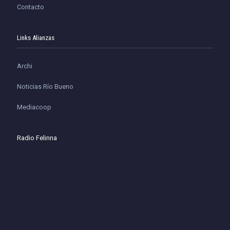
Contacto
Links Alianzas
Archi
Noticias Río Bueno
Mediacoop
Radio Felinna