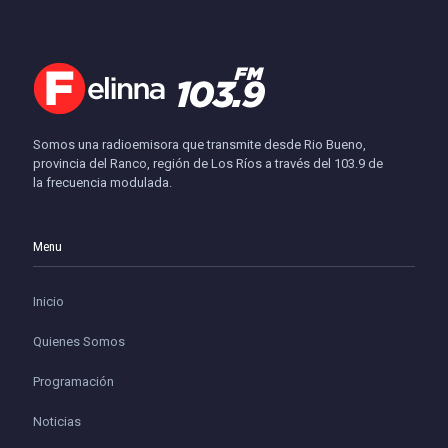
Somos una radioemisora que transmite desde Rio Bueno,
provincia del Ranco, región de Los Ríos a través del 103.9 de
la frecuencia modulada.
Menu
Inicio
Quienes Somos
Programación
Noticias