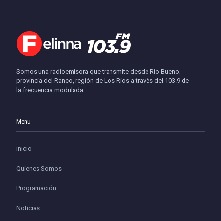
Somos una radioemisora que transmite desde Rio Bueno,
provincia del Ranco, región de Los Ríos a través del 103.9 de
la frecuencia modulada.
Menu
Inicio
Quienes Somos
Programación
Noticias