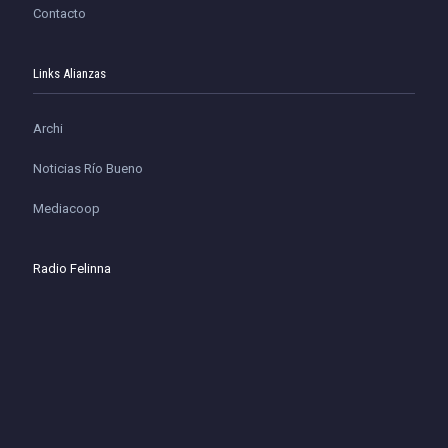
Contacto
Links Alianzas
Archi
Noticias Río Bueno
Mediacoop
Radio Felinna