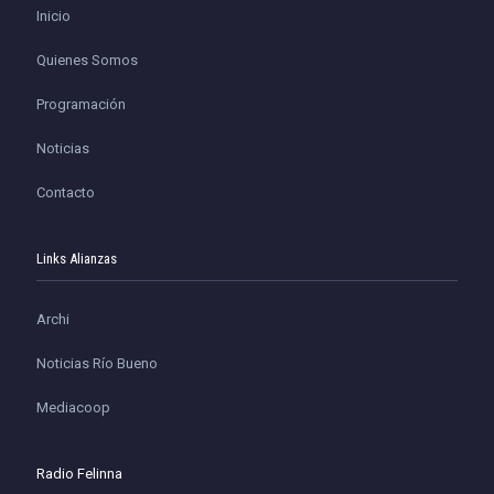
Inicio
Quienes Somos
Programación
Noticias
Contacto
Links Alianzas
Archi
Noticias Río Bueno
Mediacoop
Radio Felinna