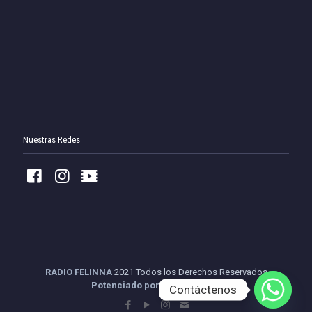
Nuestras Redes
RADIO FELINNA
2021 Todos los Derechos Reservados
Potenciado por Tu Streaming
Contáctenos