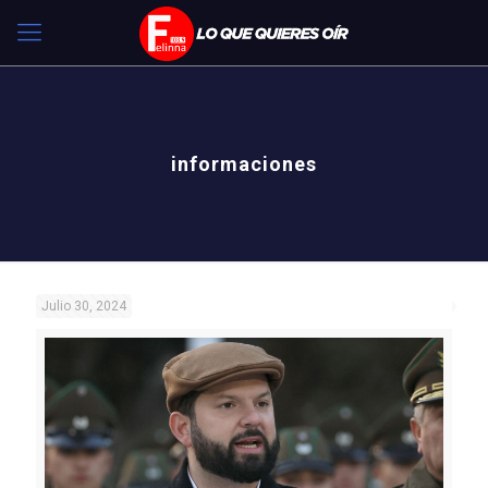
informaciones
Julio 30, 2024